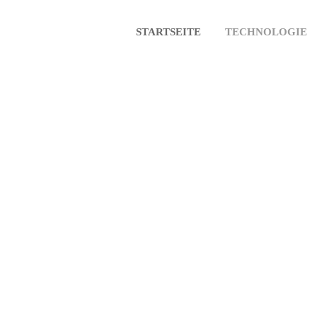
STARTSEITE
TECHNOLOGIE