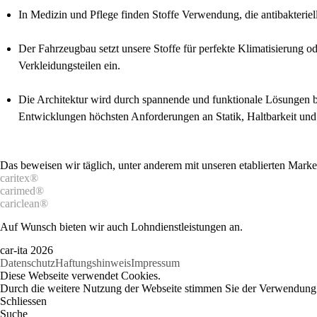
In Medizin und Pflege finden Stoffe Verwendung, die antibakteriel
Der Fahrzeugbau setzt unsere Stoffe für perfekte Klimatisierung 
Verkleidungsteilen ein.
Die Architektur wird durch spannende und funktionale Lösungen ber
Entwicklungen höchsten Anforderungen an Statik, Haltbarkeit und
Das beweisen wir täglich, unter anderem mit unseren etablierten Marke
caritex®
carimed®
cariclean®
Auf Wunsch bieten wir auch Lohndienstleistungen an.
car-ita 2026
Datenschutz
Haftungshinweis
Impressum
Diese Webseite verwendet Cookies.
Durch die weitere Nutzung der Webseite stimmen Sie der Verwendung
Schliessen
Suche