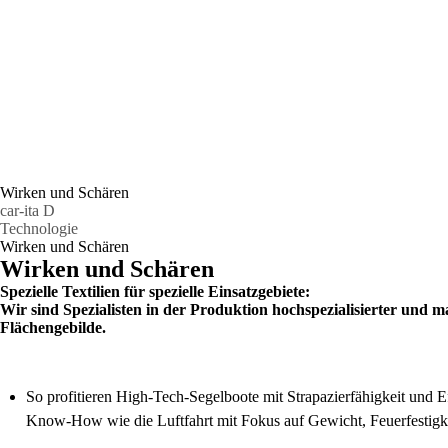
Wirken und Schären
car-ita D
Technologie
Wirken und Schären
Wirken und Schären
Spezielle Textilien für spezielle Einsatzgebiete:
Wir sind Spezialisten in der Produktion hochspezialisierter und
Flächengebilde.
So profitieren High-Tech-Segelboote mit Strapazierfähigkeit und 
Know-How wie die Luftfahrt mit Fokus auf Gewicht, Feuerfestigk