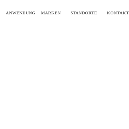
ANWENDUNG
MARKEN
STANDORTE
KONTAKT