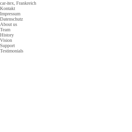
car-itex, Frankreich
Kontakt
Impressum
Datenschutz
About us
Team
History
Vision
Support
Testimonials