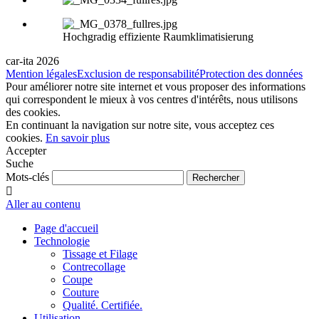
Hochgradig effiziente Raumklimatisierung
car-ita 2026
Mention légales
Exclusion de responsabilité
Protection des données
Pour améliorer notre site internet et vous proposer des informations
qui correspondent le mieux à vos centres d'intérêts, nous utilisons
des cookies.
En continuant la navigation sur notre site, vous acceptez ces
cookies.
En savoir plus
Accepter
Suche
Mots-clés
Aller au contenu
Page d'accueil
Technologie
Tissage et Filage
Contrecollage
Coupe
Couture
Qualité. Certifiée.
Utilisation