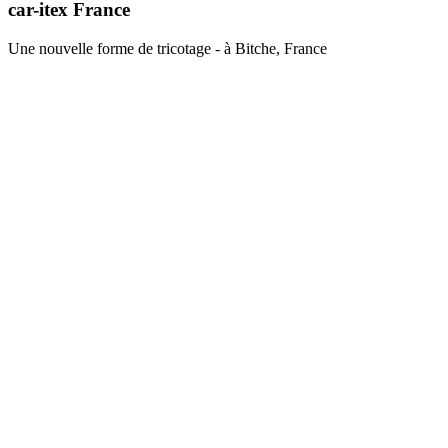
car-itex France
Une nouvelle forme de tricotage - à Bitche, France