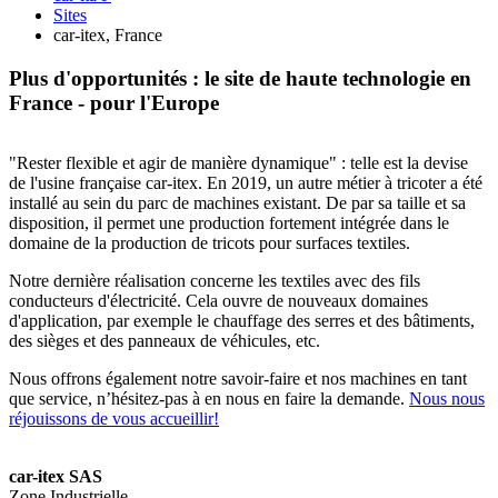
Sites
car-itex, France
Plus d'opportunités : le site de haute technologie en
France - pour l'Europe
"Rester flexible et agir de manière dynamique" : telle est la devise
de l'usine française car-itex. En 2019, un autre métier à tricoter a été
installé au sein du parc de machines existant. De par sa taille et sa
disposition, il permet une production fortement intégrée dans le
domaine de la production de tricots pour surfaces textiles.
Notre dernière réalisation concerne les textiles avec des fils
conducteurs d'électricité. Cela ouvre de nouveaux domaines
d'application, par exemple le chauffage des serres et des bâtiments,
des sièges et des panneaux de véhicules, etc.
Nous offrons également notre savoir-faire et nos machines en tant
que service, n’hésitez-pas à en nous en faire la demande.
Nous nous
réjouissons de vous accueillir!
car-itex SAS
Zone Industrielle