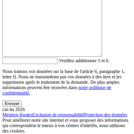
Veuillez additionner 1 et 6.
Nous traitons vos données sur la base de l'article 6, paragraphe 1,
lettre f). Nous ne transmettons pas vos données à des tiers et les
supprimons après le traitement de la demande. De plus amples
informations peuvent être trouvées dans
notre politique de
confidentialité.
car-ita 2026
Mention légales
Exclusion de responsabilité
Protection des données
Pour améliorer notre site internet et vous proposer des informations
qui correspondent le mieux à vos centres d'intérêts, nous utilisons
des cookies.