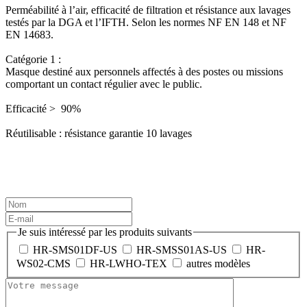
Perméabilité à l’air, efficacité de filtration et résistance aux lavages
testés par la DGA et l’IFTH. Selon les normes NF EN 148 et NF
EN 14683.
Catégorie 1 :
Masque destiné aux personnels affectés à des postes ou missions
comportant un contact régulier avec le public.
Efficacité > 90%
Réutilisable : résistance garantie 10 lavages
Je suis intéressé par les produits suivants
HR-SMS01DF-US
HR-SMSS01AS-US
HR-
WS02-CMS
HR-LWHO-TEX
autres modèles