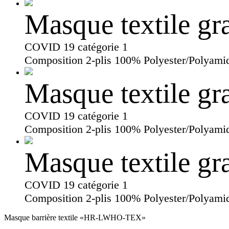
Masque textile gr
COVID 19 catégorie 1
Composition 2-plis 100% Polyester/Polyami
Masque textile gr
COVID 19 catégorie 1
Composition 2-plis 100% Polyester/Polyami
Masque textile gr
COVID 19 catégorie 1
Composition 2-plis 100% Polyester/Polyami
Masque barrière textile «HR-LWHO-TEX»